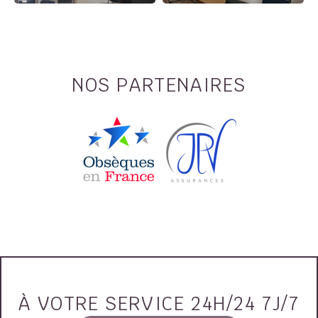
NOS PARTENAIRES
À VOTRE SERVICE 24H/24 7J/7