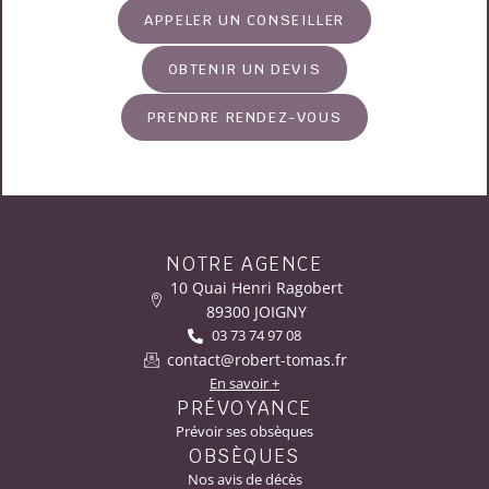
APPELER UN CONSEILLER
OBTENIR UN DEVIS
PRENDRE RENDEZ-VOUS
NOTRE AGENCE
10 Quai Henri Ragobert
89300 JOIGNY
03 73 74 97 08
contact@robert-tomas.fr
En savoir +
PRÉVOYANCE
Prévoir ses obsèques
OBSÈQUES
Nos avis de décès