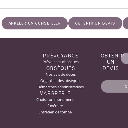
APPELER UN CONSEILLER
OBTENIR UN DEVIS
E
PRÉVOYANCE
OBTENIR
UN
Prévoir ses obsèques
OBSÈQUES
DEVIS
Nos avis de décès
Organiser des obsèques
C
Démarches administratives
MARBRERIE
Choisir un monument
funéraire
Entretien de tombe