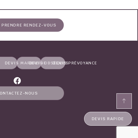
PRENDRE RENDEZ-VOUS
DEVIS MARBRERIE
DEVIS OBSÈQUES
DEVIS PRÉVOYANCE
ONTACTEZ-NOUS
DEVIS RAPIDE