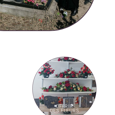
OFFRIR
DES FLEURS