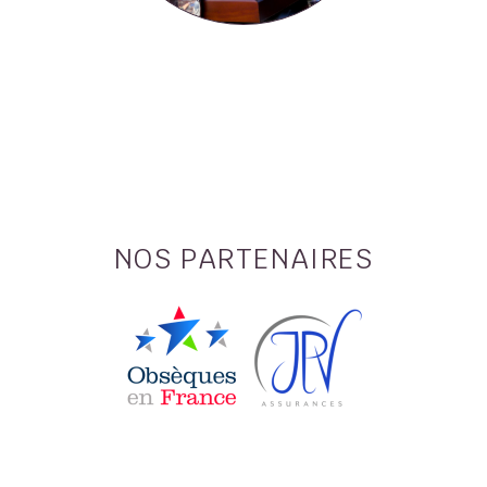
NOS PARTENAIRES