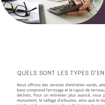
QUELS SONT LES TYPES D'EN
Nous offrons des services d’entretien variés, ad
base comprend l’arrosage et le rajout de terreau, 
déchets. Pour un entretien plus avancé, nous
monument, le taillage d’arbustes, ainsi que le la