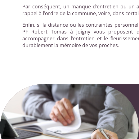
Par conséquent, un manque d’entretien ou un 
rappel à l’ordre de la commune, voire, dans certai
Enfin, si la distance ou les contraintes personnell
PF Robert Tomas à Joigny vous proposent d
accompagner dans l’entretien et le fleurissemen
durablement la mémoire de vos proches.